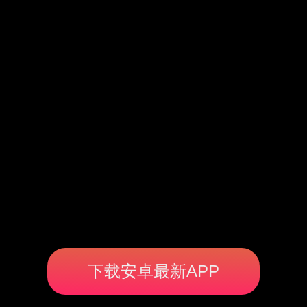
下载安卓最新APP