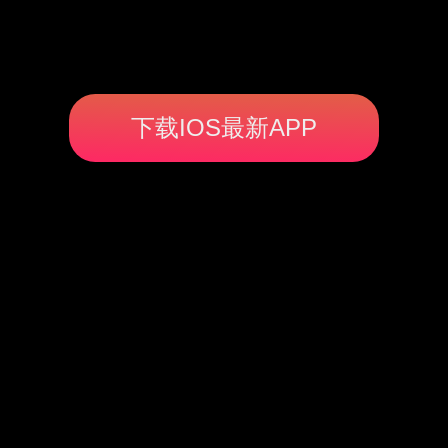
下载IOS最新APP